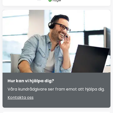
I lager
Hur kan vi hjälpa dig?
Våra kundrådgivare ser fram emot att hjälpa dig.
Kontakta oss