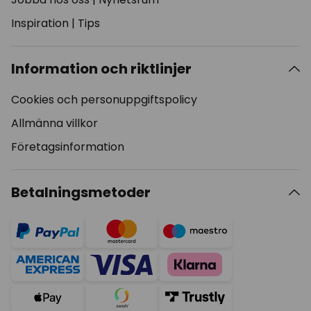
Inspiration
|
Tips
Information och riktlinjer
Cookies och personuppgiftspolicy
Allmänna villkor
Företagsinformation
Betalningsmetoder