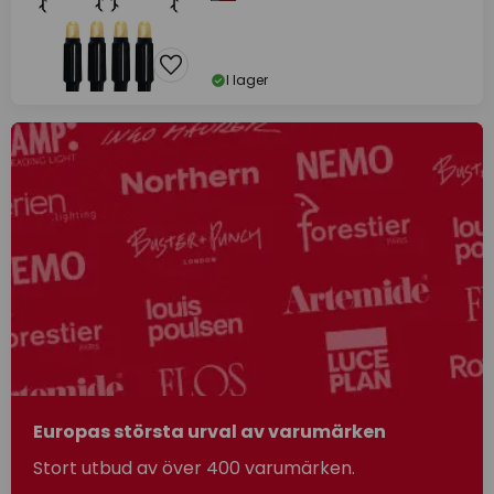
I lager
Europas största urval av varumärken
Stort utbud av över 400 varumärken.