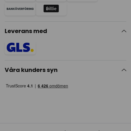
Leverans med
Våra kunders syn