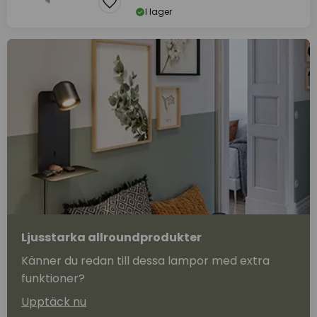
I lager
Ljusstarka allroundprodukter
Känner du redan till dessa lampor med extra
funktioner?
Upptäck nu