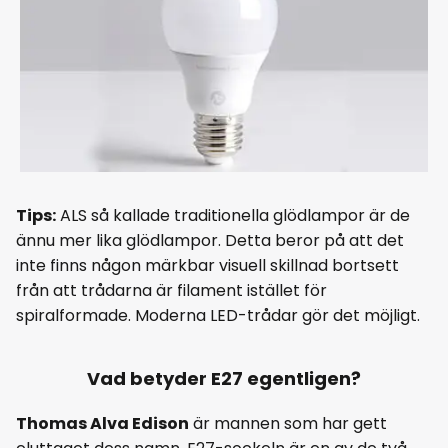
Tips:
ALS så kallade traditionella glödlampor är de
ännu mer lika glödlampor. Detta beror på att det
inte finns någon märkbar visuell skillnad bortsett
från att trådarna är filament istället för
spiralformade. Moderna LED-trådar gör det möjligt.
Vad betyder E27 egentligen?
Thomas Alva Edison
är mannen som har gett