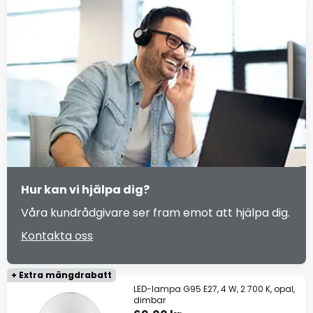
Hur kan vi hjälpa dig?
Våra kundrådgivare ser fram emot att hjälpa dig.
Kontakta oss
+ Extra mängdrabatt
LED-lampa G95 E27, 4 W, 2 700 K, opal,
dimbar