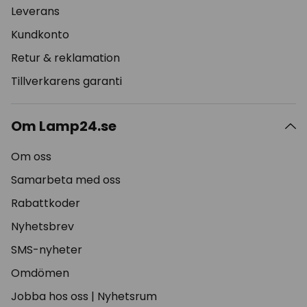
Leverans
Kundkonto
Retur & reklamation
Tillverkarens garanti
Om Lamp24.se
Om oss
Samarbeta med oss
Rabattkoder
Nyhetsbrev
SMS-nyheter
Omdömen
Jobba hos oss
|
Nyhetsrum