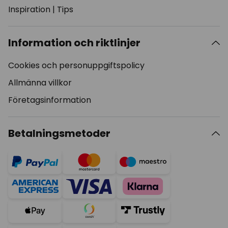
Inspiration
|
Tips
Information och riktlinjer
Cookies och personuppgiftspolicy
Allmänna villkor
Företagsinformation
Betalningsmetoder