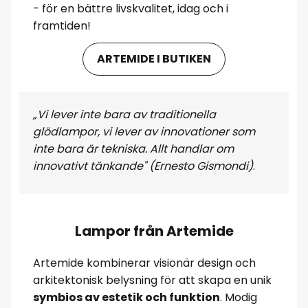
- för en bättre livskvalitet, idag och i
framtiden!
ARTEMIDE I BUTIKEN
„Vi lever inte bara av traditionella
glödlampor, vi lever av innovationer som
inte bara är tekniska. Allt handlar om
innovativt tänkande" (Ernesto Gismondi)
.
Lampor från Artemide
Artemide kombinerar visionär design och
arkitektonisk belysning för att skapa en unik
symbios av estetik och funktion
. Modig