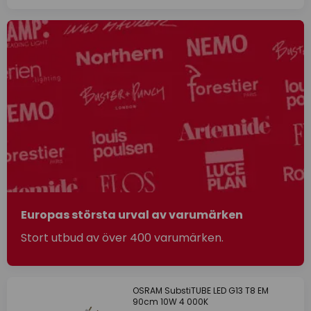
Europas största urval av varumärken
Stort utbud av över 400 varumärken.
OSRAM SubstiTUBE LED G13 T8 EM
90cm 10W 4 000K