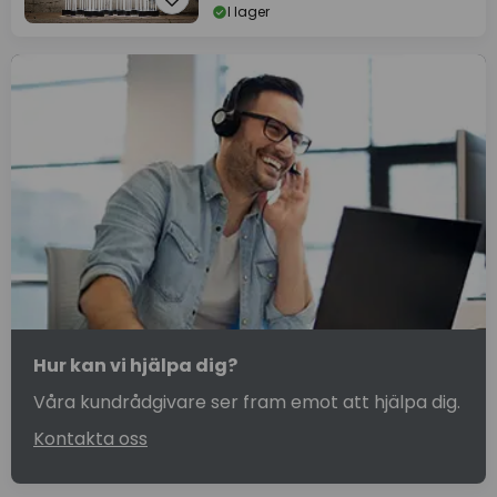
I lager
Hur kan vi hjälpa dig?
Våra kundrådgivare ser fram emot att hjälpa dig.
Kontakta oss