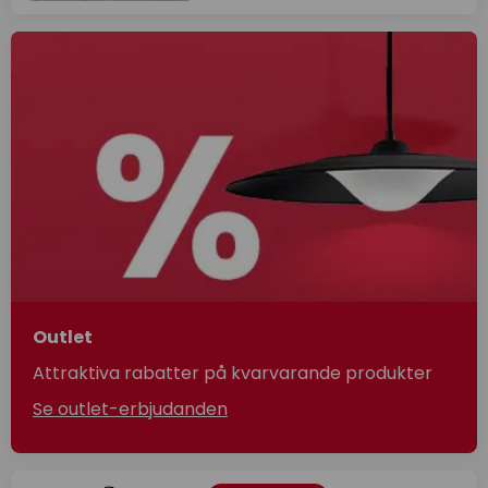
Outlet
Attraktiva rabatter på kvarvarande produkter
Se outlet-erbjudanden