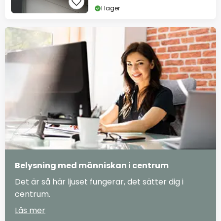
I lager
Belysning med människan i centrum
Det är så här ljuset fungerar, det sätter dig i
centrum.
Läs mer