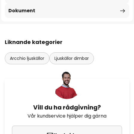
Dokument
Liknande kategorier
Arcchio ljuskällor
Ljuskällor dimbar
Vill du ha rådgivning?
Vår kundservice hjälper dig gärna