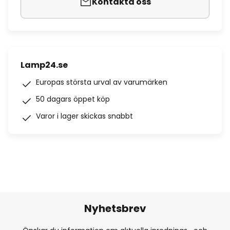
Kontakta oss
Lamp24.se
Europas största urval av varumärken
50 dagars öppet köp
Varor i lager skickas snabbt
Nyhetsbrev