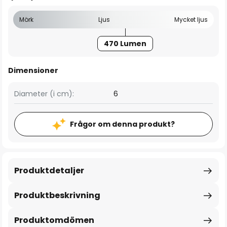
Mörk
Ljus
Mycket ljus
470 Lumen
Dimensioner
Diameter (i cm):
6
Frågor om denna produkt?
Produktdetaljer
Produktbeskrivning
Produktomdömen