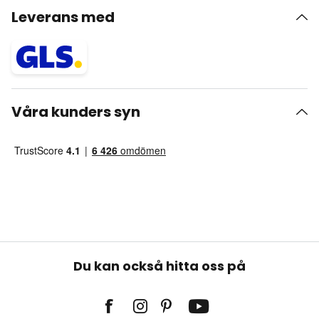
Leverans med
Våra kunders syn
Du kan också hitta oss på