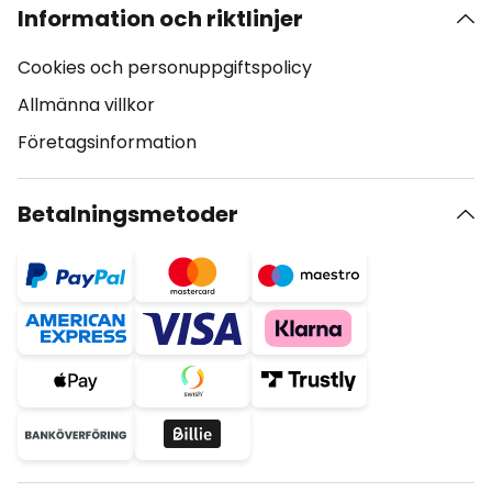
Information och riktlinjer
Cookies och personuppgiftspolicy
Allmänna villkor
Företagsinformation
Betalningsmetoder