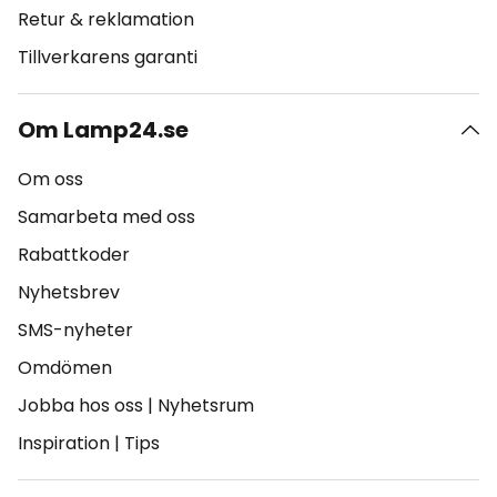
Retur & reklamation
Tillverkarens garanti
Om Lamp24.se
Om oss
Samarbeta med oss
Rabattkoder
Nyhetsbrev
SMS-nyheter
Omdömen
Jobba hos oss
|
Nyhetsrum
Inspiration
|
Tips