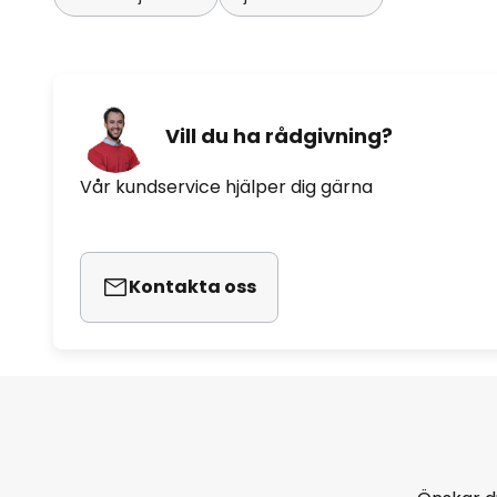
Vill du ha rådgivning?
Vår kundservice hjälper dig gärna
Kontakta oss