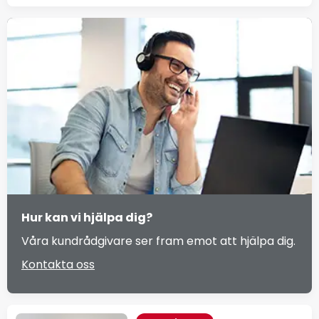
Hur kan vi hjälpa dig?
Våra kundrådgivare ser fram emot att hjälpa dig.
Kontakta oss