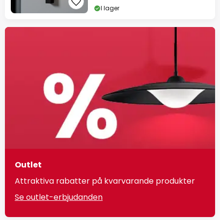
I lager
Outlet
Attraktiva rabatter på kvarvarande produkter
Se outlet-erbjudanden