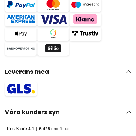
Leverans med
Våra kunders syn