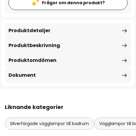
Frågor om denna produkt?
Produktdetaljer
Produktbeskrivning
Produktomdömen
Dokument
Liknande kategorier
Silverfärgade vägglampor till badrum
Vägglampor till 