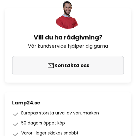
Vill du ha rådgivning?
Vår kundservice hjälper dig gärna
Kontakta oss
Lamp24.se
Europas största urval av varumärken
50 dagars öppet köp
Varor i lager skickas snabbt