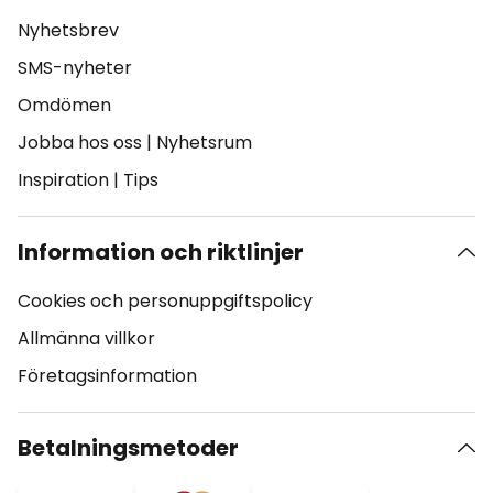
Nyhetsbrev
SMS-nyheter
Omdömen
Jobba hos oss
|
Nyhetsrum
Inspiration
|
Tips
Information och riktlinjer
Cookies och personuppgiftspolicy
Allmänna villkor
Företagsinformation
Betalningsmetoder