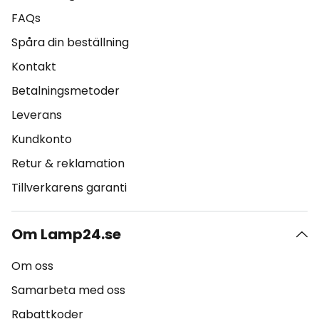
FAQs
Spåra din beställning
Kontakt
Betalningsmetoder
Leverans
Kundkonto
Retur & reklamation
Tillverkarens garanti
Om Lamp24.se
Om oss
Samarbeta med oss
Rabattkoder