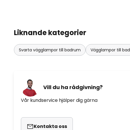
Liknande kategorier
Svarta vägglampor till badrum
Vägglampor till ba
Vill du ha rådgivning?
Vår kundservice hjälper dig gärna
Kontakta oss