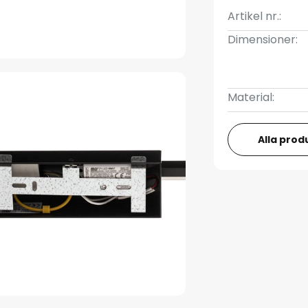
Artikel nr.:
Dimensioner:
Material:
Alla prod