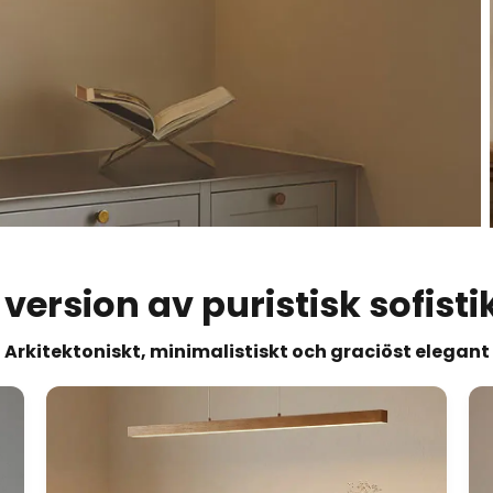
 version av puristisk sofisti
Arkitektoniskt, minimalistiskt och graciöst elegant