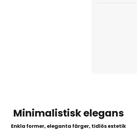
Minimalistisk elegans
Enkla former, eleganta färger, tidlös estetik