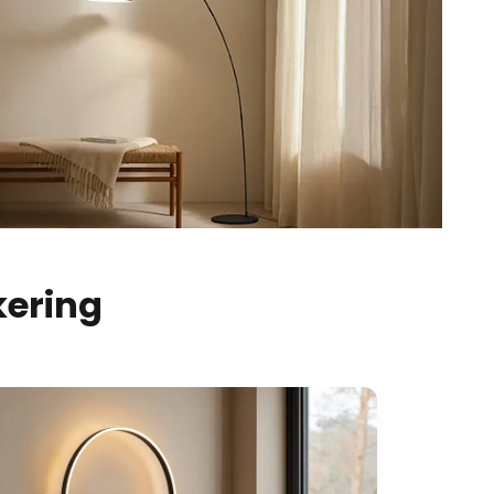
kering