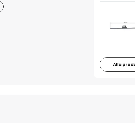
Alla prod