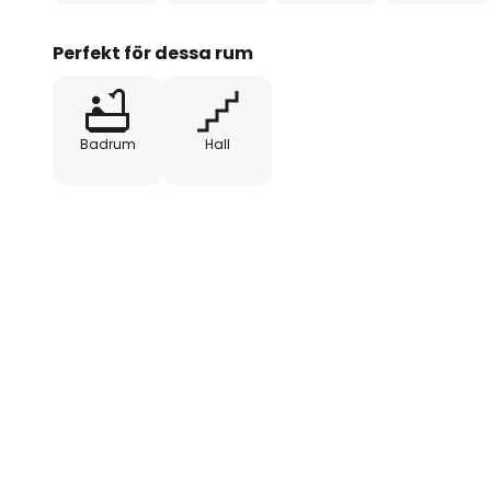
Perfekt för dessa rum
Badrum
Hall