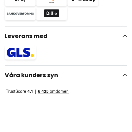
Leverans med
Våra kunders syn