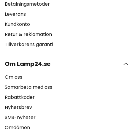
Betalningsmetoder
Leverans
Kundkonto
Retur & reklamation
Tillverkarens garanti
Om Lamp24.se
Om oss
Samarbeta med oss
Rabattkoder
Nyhetsbrev
SMS-nyheter
Omdömen