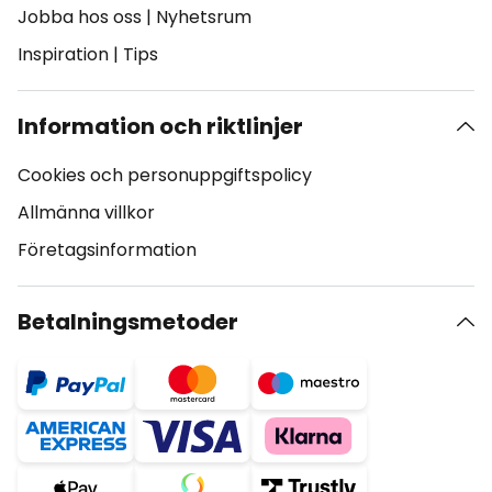
Jobba hos oss
|
Nyhetsrum
Inspiration
|
Tips
Information och riktlinjer
Cookies och personuppgiftspolicy
Allmänna villkor
Företagsinformation
Betalningsmetoder