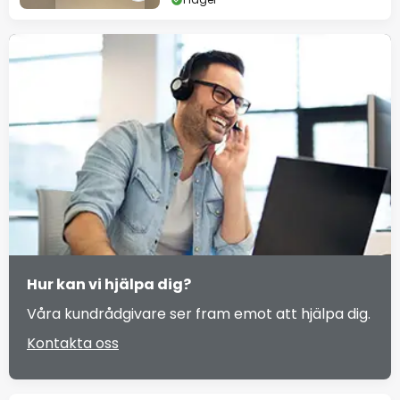
Hur kan vi hjälpa dig?
Våra kundrådgivare ser fram emot att hjälpa dig.
Kontakta oss