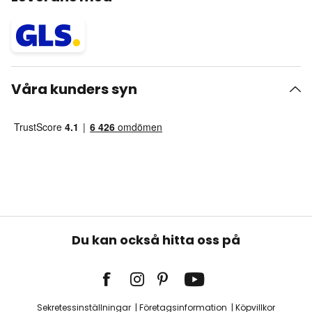
Våra kunders syn
Du kan också hitta oss på
Sekretessinställningar
Företagsinformation
Köpvillkor