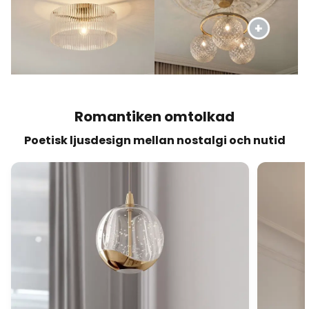
Romantiken omtolkad
Poetisk ljusdesign mellan nostalgi och nutid