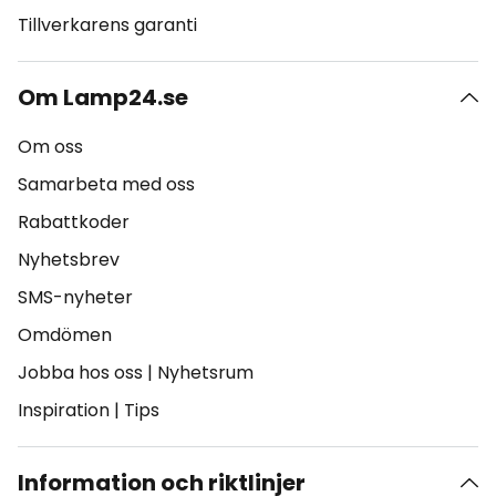
Tillverkarens garanti
Om Lamp24.se
Om oss
Samarbeta med oss
Rabattkoder
Nyhetsbrev
SMS-nyheter
Omdömen
Jobba hos oss
|
Nyhetsrum
Inspiration
|
Tips
Information och riktlinjer