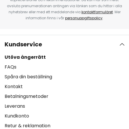
avsluta prenumerationen antingen via länken som du hittar i alla
nyhetsbrev eller med ett meddelande via
kontaktformuläret
. Mer
information finns i vår
personuppgiftspolicy
.
Kundservice
Utöva ångerrätt
FAQs
Spåra din beställning
Kontakt
Betalningsmetoder
Leverans
Kundkonto
Retur & reklamation