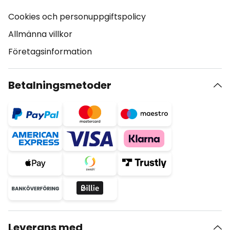
Cookies och personuppgiftspolicy
Allmänna villkor
Företagsinformation
Betalningsmetoder
Leverans med