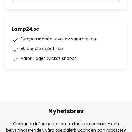
Lamp24.se
Europas största urval av varumärken
50 dagars öppet köp
Varor i lager skickas snabbt
Nyhetsbrev
Önskar du information om aktuella inrednings- och
belysningstrender, våra specialerbjudanden och rabatter?