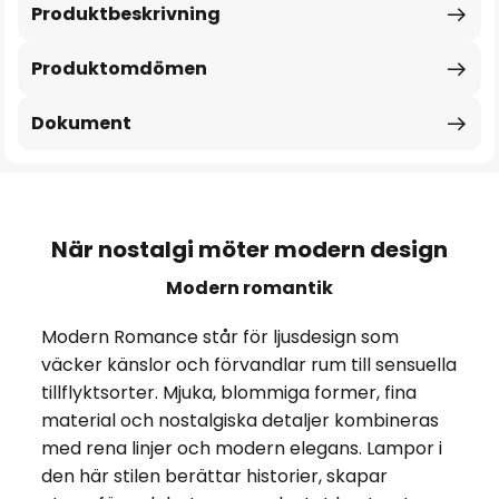
Produktbeskrivning
Produktomdömen
Dokument
När nostalgi möter modern design
Modern romantik
Modern Romance står för ljusdesign som
väcker känslor och förvandlar rum till sensuella
tillflyktsorter. Mjuka, blommiga former, fina
material och nostalgiska detaljer kombineras
med rena linjer och modern elegans. Lampor i
den här stilen berättar historier, skapar