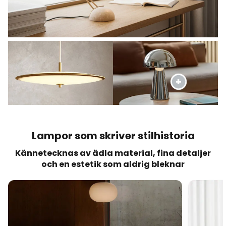
Lampor som skriver stilhistoria
Kännetecknas av ädla material, fina detaljer
och en estetik som aldrig bleknar