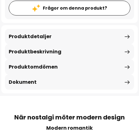
Frågor om denna produkt?
Produktdetaljer
Produktbeskrivning
Produktomdömen
Dokument
När nostalgi möter modern design
Modern romantik