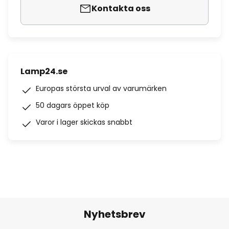
Kontakta oss
Lamp24.se
Europas största urval av varumärken
50 dagars öppet köp
Varor i lager skickas snabbt
Nyhetsbrev