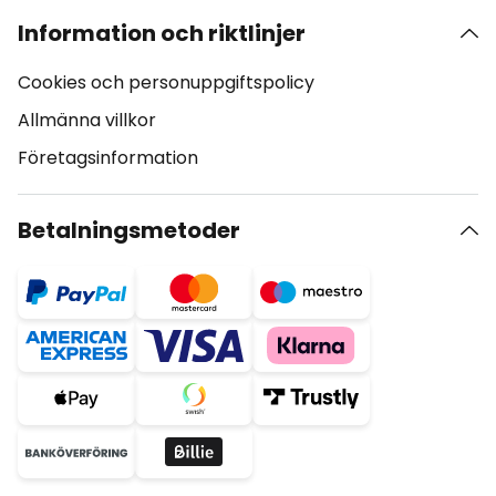
Information och riktlinjer
Cookies och personuppgiftspolicy
Allmänna villkor
Företagsinformation
Betalningsmetoder