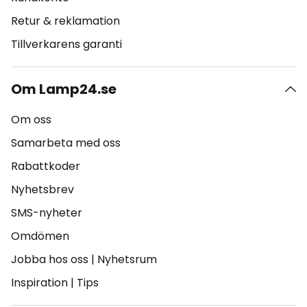
Retur & reklamation
Tillverkarens garanti
Om Lamp24.se
Om oss
Samarbeta med oss
Rabattkoder
Nyhetsbrev
SMS-nyheter
Omdömen
Jobba hos oss
|
Nyhetsrum
Inspiration
|
Tips