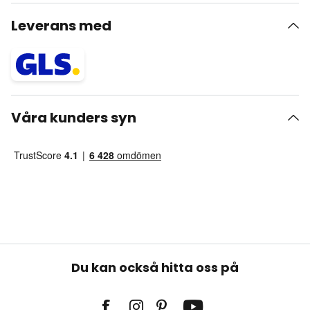
Leverans med
Våra kunders syn
Du kan också hitta oss på