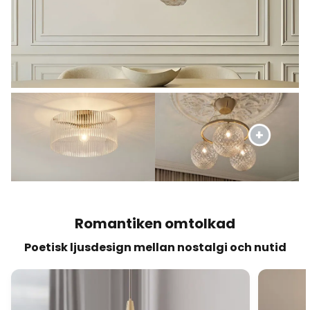
Romantiken omtolkad
Poetisk ljusdesign mellan nostalgi och nutid