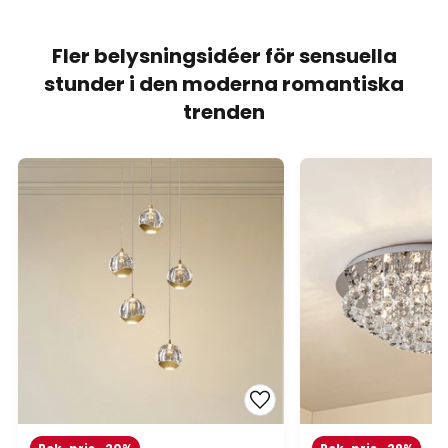
Fler belysningsidéer för sensuella
stunder i den moderna romantiska
trenden