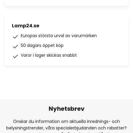
Lamp24.se
Europas största urval av varumärken
50 dagars öppet köp
Varor i lager skickas snabbt
Nyhetsbrev
Önskar du information om aktuella inrednings- och
belysningstrender, våra specialerbjudanden och rabatter?