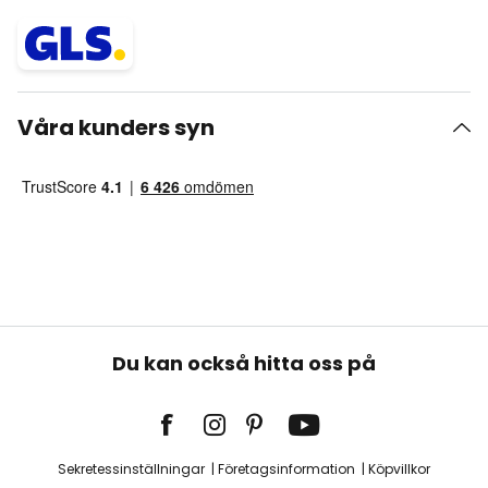
Våra kunders syn
Du kan också hitta oss på
Sekretessinställningar
Företagsinformation
Köpvillkor