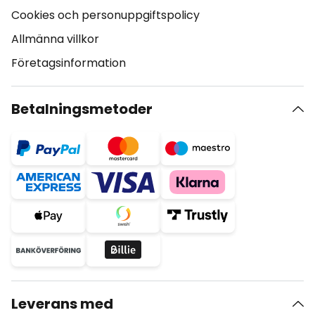
Cookies och personuppgiftspolicy
Allmänna villkor
Företagsinformation
Betalningsmetoder
Leverans med