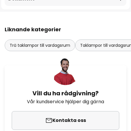
Liknande kategorier
Trä taklampor till vardagsrum
Taklampor till vardagsr
Vill du ha rådgivning?
Vår kundservice hjälper dig gärna
Kontakta oss