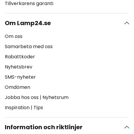
Tillverkarens garanti
Om Lamp24.se
Om oss
Samarbeta med oss
Rabattkoder
Nyhetsbrev
SMS-nyheter
Omdömen
Jobba hos oss
|
Nyhetsrum
Inspiration
|
Tips
Information och riktlinjer