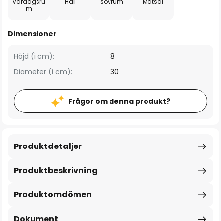
Vardagsru
Hall
sovrum
Matsal
m
Dimensioner
Höjd (i cm):
8
Diameter (i cm):
30
Frågor om denna produkt?
Produktdetaljer
Produktbeskrivning
Produktomdömen
Dokument