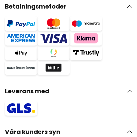
Betalningsmetoder
Leverans med
Våra kunders syn