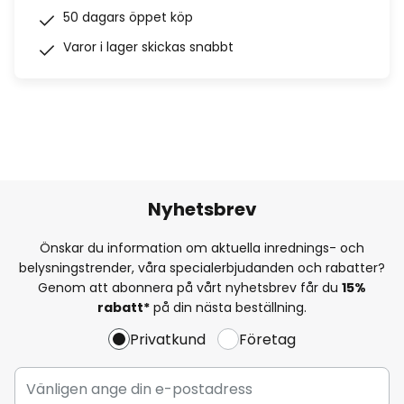
50 dagars öppet köp
Varor i lager skickas snabbt
Nyhetsbrev
Önskar du information om aktuella inrednings- och
belysningstrender, våra specialerbjudanden och rabatter?
Genom att abonnera på vårt nyhetsbrev får du
15%
rabatt*
på din nästa beställning.
Privatkund
Företag