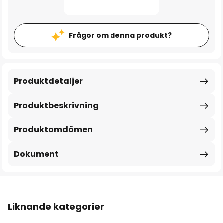
Frågor om denna produkt?
Produktdetaljer
Produktbeskrivning
Produktomdömen
Dokument
Liknande kategorier