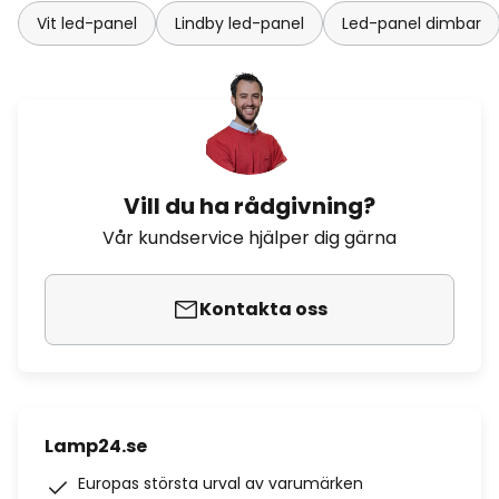
Vit led-panel
Lindby led-panel
Led-panel dimbar
Vill du ha rådgivning?
Vår kundservice hjälper dig gärna
Kontakta oss
Lamp24.se
Europas största urval av varumärken