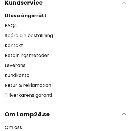
Kundservice
Utöva ångerrätt
FAQs
Spåra din beställning
Kontakt
Betalningsmetoder
Leverans
Kundkonto
Retur & reklamation
Tillverkarens garanti
Om Lamp24.se
Om oss