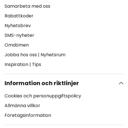
Samarbeta med oss
Rabattkoder
Nyhetsbrev
SMS-nyheter
Omdömen
Jobba hos oss
|
Nyhetsrum
Inspiration
|
Tips
Information och riktlinjer
Cookies och personuppgiftspolicy
Allmänna villkor
Företagsinformation