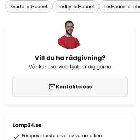
Svarta led-panel
Lindby led-panel
Led-panel dimb
Vill du ha rådgivning?
Vår kundservice hjälper dig gärna
Kontakta oss
Lamp24.se
Europas största urval av varumärken