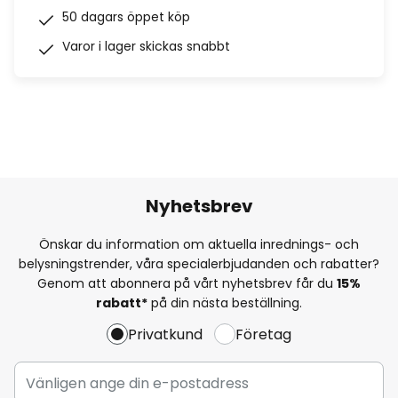
50 dagars öppet köp
Varor i lager skickas snabbt
Nyhetsbrev
Önskar du information om aktuella inrednings- och
belysningstrender, våra specialerbjudanden och rabatter?
Genom att abonnera på vårt nyhetsbrev får du
15%
rabatt*
på din nästa beställning.
Privatkund
Företag