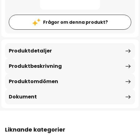
Frågor om denna produkt?
Produktdetaljer
Produktbeskrivning
Produktomdömen
Dokument
Liknande kategorier