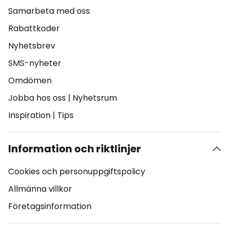
Samarbeta med oss
Rabattkoder
Nyhetsbrev
SMS-nyheter
Omdömen
Jobba hos oss
|
Nyhetsrum
Inspiration
|
Tips
Information och riktlinjer
Cookies och personuppgiftspolicy
Allmänna villkor
Företagsinformation