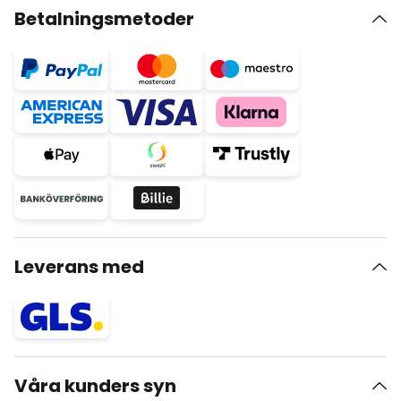
Betalningsmetoder
Leverans med
Våra kunders syn