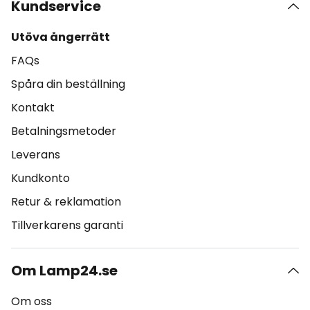
Kundservice
Utöva ångerrätt
FAQs
Spåra din beställning
Kontakt
Betalningsmetoder
Leverans
Kundkonto
Retur & reklamation
Tillverkarens garanti
Om Lamp24.se
Om oss