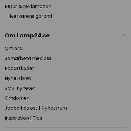
Retur & reklamation
Tillverkarens garanti
Om Lamp24.se
Om oss
Samarbeta med oss
Rabattkoder
Nyhetsbrev
SMS-nyheter
Omdömen
Jobba hos oss
|
Nyhetsrum
Inspiration
|
Tips