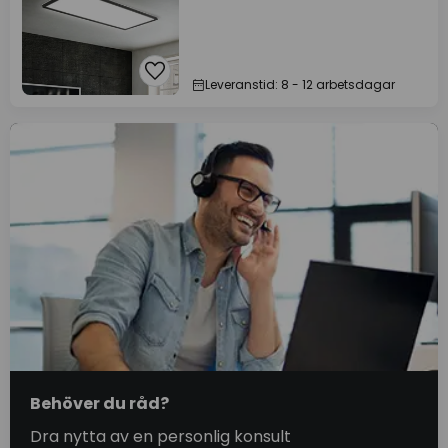
Leveranstid: 8 - 12 arbetsdagar
Behöver du råd?
Dra nytta av en personlig konsult