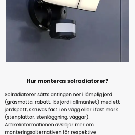
Hur monteras solradiatorer?
Solradiatorer sätts antingen ner i lämplig jord
(gräsmatta, rabatt, lös jord i allmänhet) med ett
jordspett, skruvas fast i en vägg eller i fast mark
(stenplattor, stenläggning, väggar).
Artikelinformationen avslöjar mer om
monteringsalternativen för respektive