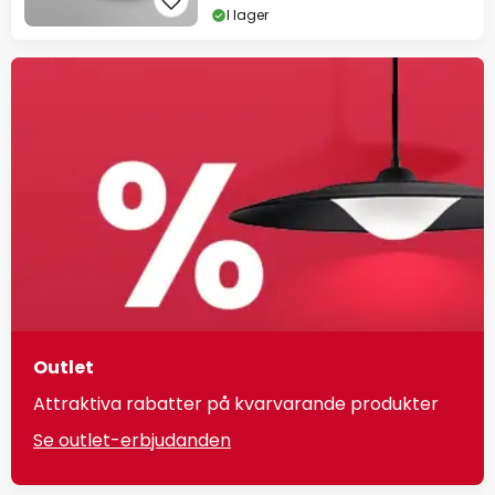
I lager
Outlet
Attraktiva rabatter på kvarvarande produkter
Se outlet-erbjudanden