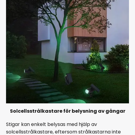
Solcellsstrålkastare för belysning av gångar
Stigar kan enkelt belysas med hjälp av
solcellsstrålkastare, eftersom strålkastarna inte