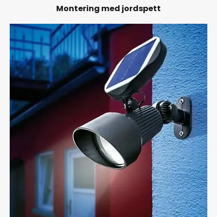
Montering med jordspett