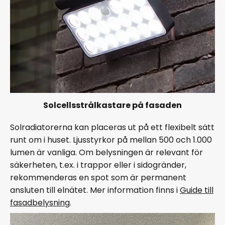
Solcellsstrålkastare på fasaden
Solradiatorerna kan placeras ut på ett flexibelt sätt
runt om i huset. Ljusstyrkor på mellan 500 och 1.000
lumen är vanliga. Om belysningen är relevant för
säkerheten, t.ex. i trappor eller i sidogränder,
rekommenderas en spot som är permanent
ansluten till elnätet. Mer information finns i
Guide till
fasadbelysning
.