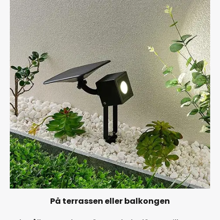
På terrassen eller balkongen