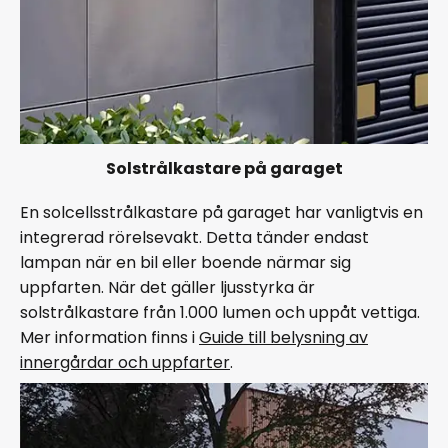
Solstrålkastare på garaget
En solcellsstrålkastare på garaget har vanligtvis en
integrerad rörelsevakt. Detta tänder endast
lampan när en bil eller boende närmar sig
uppfarten. När det gäller ljusstyrka är
solstrålkastare från 1.000 lumen och uppåt vettiga.
Mer information finns i
Guide till belysning av
innergårdar och uppfarter
.