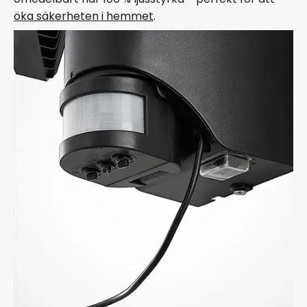
öka säkerheten i hemmet
.