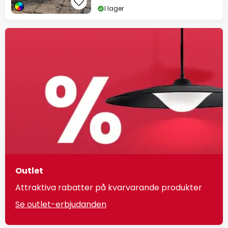
I lager
Outlet
Attraktiva rabatter på kvarvarande produkter
Se outlet-erbjudanden