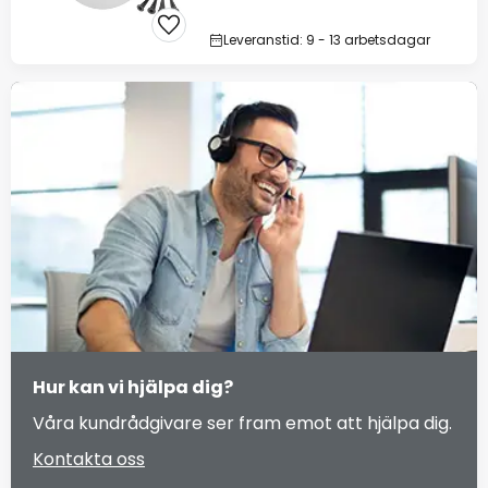
Leveranstid: 9 - 13 arbetsdagar
Hur kan vi hjälpa dig?
Våra kundrådgivare ser fram emot att hjälpa dig.
Kontakta oss