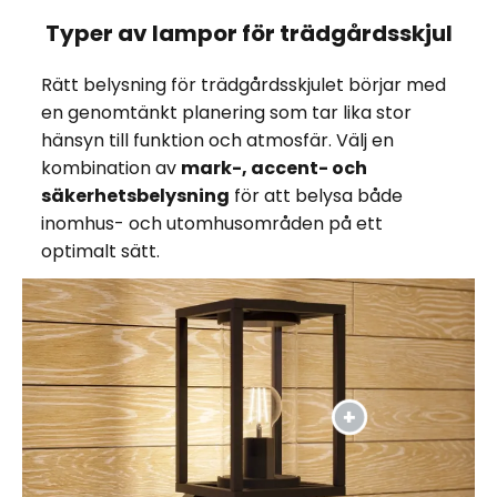
Typer av lampor för trädgårdsskjul
Rätt belysning för trädgårdsskjulet börjar med
en genomtänkt planering som tar lika stor
hänsyn till funktion och atmosfär. Välj en
kombination av
mark-, accent- och
säkerhetsbelysning
för att belysa både
inomhus- och utomhusområden på ett
optimalt sätt.