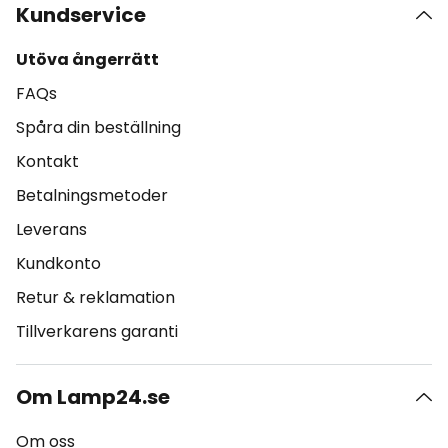
Kundservice
Utöva ångerrätt
FAQs
Spåra din beställning
Kontakt
Betalningsmetoder
Leverans
Kundkonto
Retur & reklamation
Tillverkarens garanti
Om Lamp24.se
Om oss