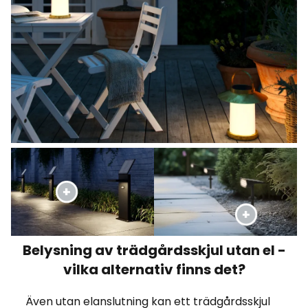
Belysning av trädgårdsskjul utan el -
vilka alternativ finns det?
Även utan elanslutning kan ett trädgårdsskjul