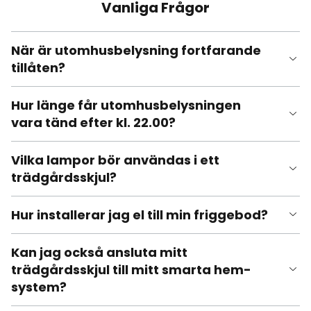
Vanliga Frågor
När är utomhusbelysning fortfarande
tillåten?
Hur länge får utomhusbelysningen
vara tänd efter kl. 22.00?
Vilka lampor bör användas i ett
trädgårdsskjul?
Hur installerar jag el till min friggebod?
Kan jag också ansluta mitt
trädgårdsskjul till mitt smarta hem-
system?