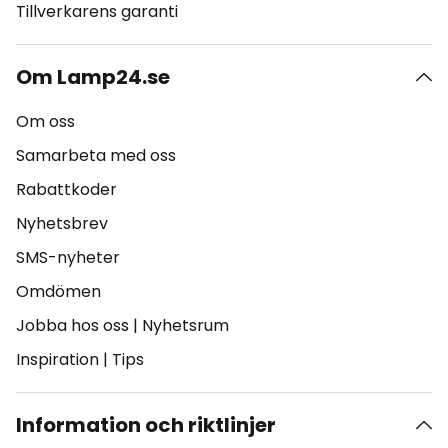
Tillverkarens garanti
Om Lamp24.se
Om oss
Samarbeta med oss
Rabattkoder
Nyhetsbrev
SMS-nyheter
Omdömen
Jobba hos oss
|
Nyhetsrum
Inspiration
|
Tips
Information och riktlinjer