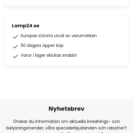
Lamp24.se
Europas största urval av varumärken
50 dagars öppet köp
Varor i lager skickas snabbt
Nyhetsbrev
Önskar du information om aktuella inrednings- och
belysningstrender, våra specialerbjudanden och rabatter?