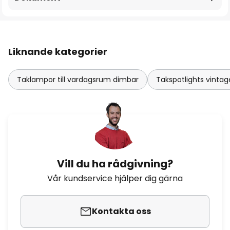
Liknande kategorier
Taklampor till vardagsrum dimbar
Takspotlights vintag
Vill du ha rådgivning?
Vår kundservice hjälper dig gärna
Kontakta oss