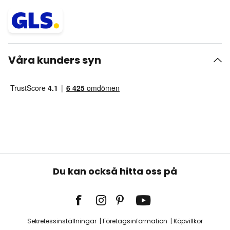
Våra kunders syn
Du kan också hitta oss på
Sekretessinställningar
Företagsinformation
Köpvillkor