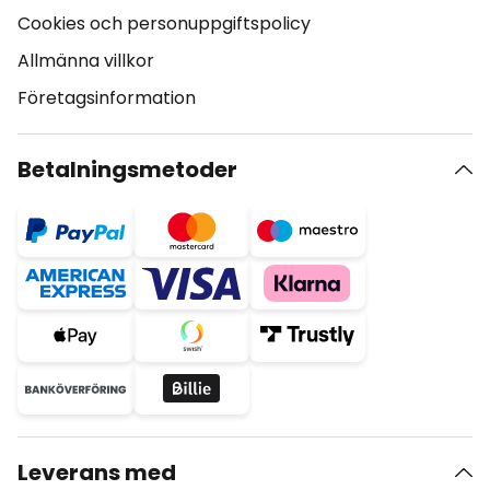
Cookies och personuppgiftspolicy
Allmänna villkor
Företagsinformation
Betalningsmetoder
Leverans med