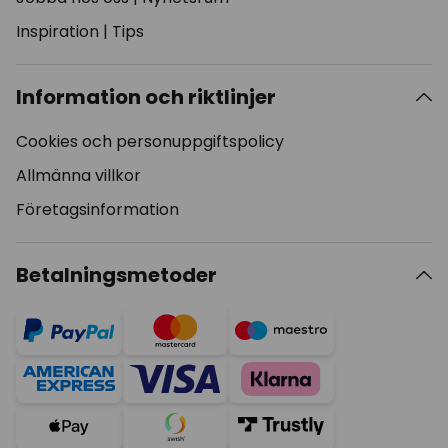
Inspiration
|
Tips
Information och riktlinjer
Cookies och personuppgiftspolicy
Allmänna villkor
Företagsinformation
Betalningsmetoder