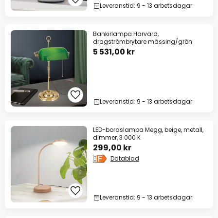
Leveranstid: 9 - 13 arbetsdagar
Bankirlampa Harvard,
dragströmbrytare mässing/grön
5 531,00 kr
Leveranstid: 9 - 13 arbetsdagar
LED-bordslampa Megg, beige, metall,
dimmer, 3 000 K
299,00 kr
Datablad
Leveranstid: 9 - 13 arbetsdagar