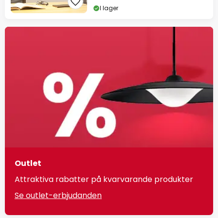
I lager
Outlet
Attraktiva rabatter på kvarvarande produkter
Se outlet-erbjudanden