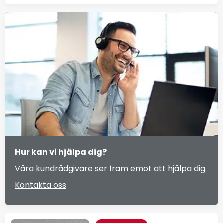
Hur kan vi hjälpa dig?
Våra kundrådgivare ser fram emot att hjälpa dig.
Kontakta oss