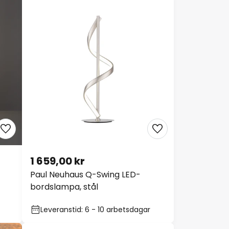
1 659,00 kr
Paul Neuhaus Q-Swing LED-
bordslampa, stål
Leveranstid: 6 - 10 arbetsdagar