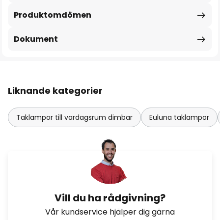
Produktomdömen
Dokument
Liknande kategorier
Taklampor till vardagsrum dimbar
Euluna taklampor
Vill du ha rådgivning?
Vår kundservice hjälper dig gärna