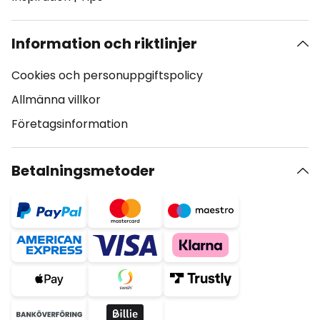
Information och riktlinjer
Cookies och personuppgiftspolicy
Allmänna villkor
Företagsinformation
Betalningsmetoder