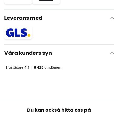
Leverans med
Våra kunders syn
Du kan också hitta oss på