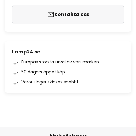
Kontakta oss
Lamp24.se
Europas största urval av varumärken
50 dagars öppet köp
Varor i lager skickas snabbt