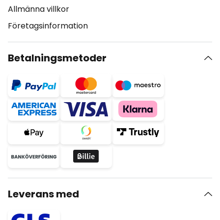
Allmänna villkor
Företagsinformation
Betalningsmetoder
Leverans med