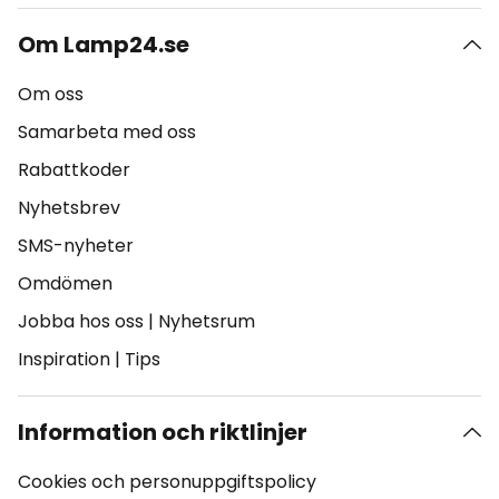
Om Lamp24.se
Om oss
Samarbeta med oss
Rabattkoder
Nyhetsbrev
SMS-nyheter
Omdömen
Jobba hos oss
|
Nyhetsrum
Inspiration
|
Tips
Information och riktlinjer
Cookies och personuppgiftspolicy