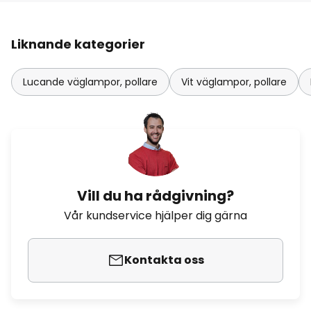
Liknande kategorier
Lucande väglampor, pollare
Vit väglampor, pollare
Vill du ha rådgivning?
Vår kundservice hjälper dig gärna
Kontakta oss