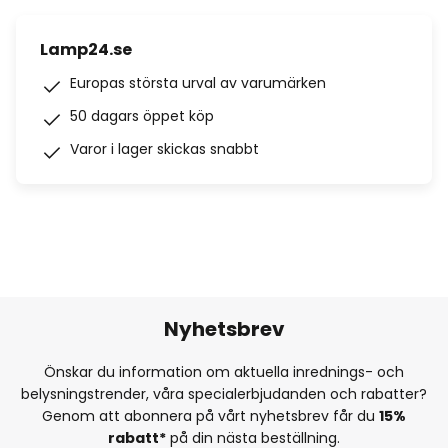
Lamp24.se
Europas största urval av varumärken
50 dagars öppet köp
Varor i lager skickas snabbt
Nyhetsbrev
Önskar du information om aktuella inrednings- och
belysningstrender, våra specialerbjudanden och rabatter?
Genom att abonnera på vårt nyhetsbrev får du
15%
rabatt*
på din nästa beställning.