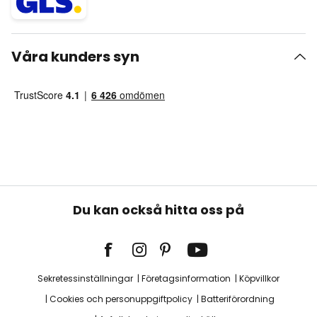
Våra kunders syn
Du kan också hitta oss på
Sekretessinställningar
Företagsinformation
Köpvillkor
Cookies och personuppgiftpolicy
Batteriförordning