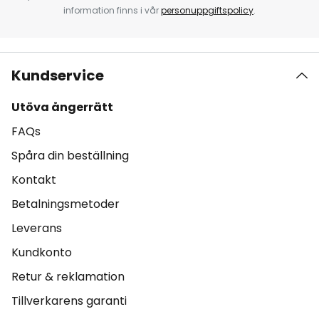
information finns i vår
personuppgiftspolicy
.
Kundservice
Utöva ångerrätt
FAQs
Spåra din beställning
Kontakt
Betalningsmetoder
Leverans
Kundkonto
Retur & reklamation
Tillverkarens garanti