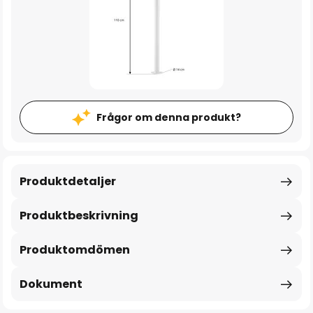
Frågor om denna produkt?
Produktdetaljer
Produktbeskrivning
Produktomdömen
Dokument