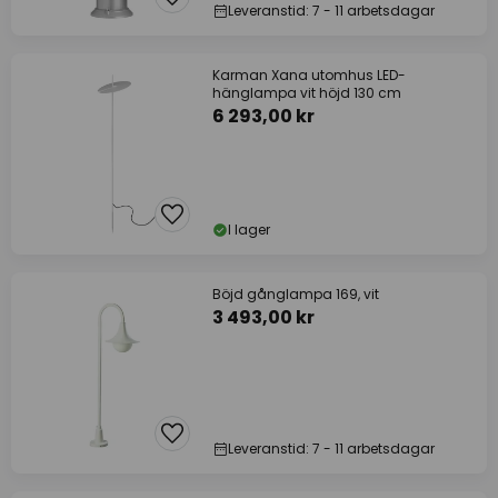
Leveranstid: 7 - 11 arbetsdagar
Karman Xana utomhus LED-
hänglampa vit höjd 130 cm
6 293,00 kr
I lager
Böjd gånglampa 169, vit
3 493,00 kr
Leveranstid: 7 - 11 arbetsdagar