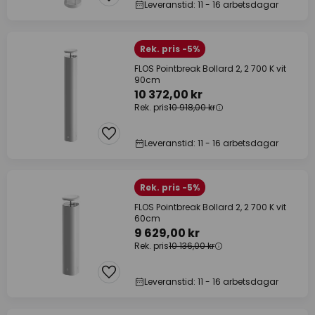
Leveranstid: 11 - 16 arbetsdagar
Rek. pris -5%
FLOS Pointbreak Bollard 2, 2 700 K vit
90cm
10 372,00 kr
Rek. pris
10 918,00 kr
Leveranstid: 11 - 16 arbetsdagar
Rek. pris -5%
FLOS Pointbreak Bollard 2, 2 700 K vit
60cm
9 629,00 kr
Rek. pris
10 136,00 kr
Leveranstid: 11 - 16 arbetsdagar