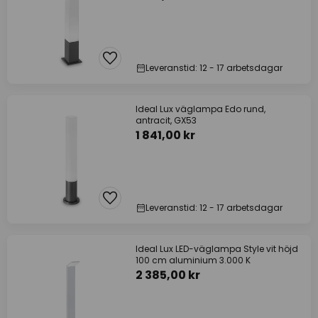
Leveranstid: 12 - 17 arbetsdagar
Ideal Lux väglampa Edo rund,
antracit, GX53
1 841,00 kr
Leveranstid: 12 - 17 arbetsdagar
Ideal Lux LED-väglampa Style vit höjd
100 cm aluminium 3.000 K
2 385,00 kr