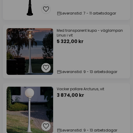
Leveranstid: 7 - 11 arbetsdagar
Med transparent kupa - väglampan
Linus i vit
5 322,00 kr
Leveranstid: 9 - 13 arbetsdagar
Vacker pollare Arcturus, vit
3 874,00 kr
Leveranstid: 9 - 13 arbetsdagar