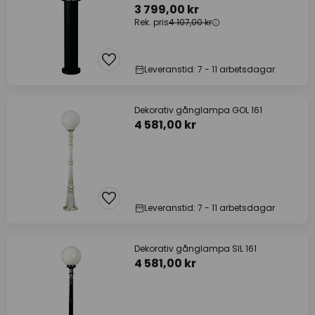
3 799,00 kr
Rek. pris
4 107,00 kr
Leveranstid: 7 - 11 arbetsdagar
Dekorativ gånglampa GOL 161
4 581,00 kr
Leveranstid: 7 - 11 arbetsdagar
Dekorativ gånglampa SIL 161
4 581,00 kr