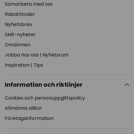
Samarbeta med oss
Rabattkoder
Nyhetsbrev
SMS-nyheter
Omdömen
Jobba hos oss
|
Nyhetsrum
Inspiration
|
Tips
Information och riktlinjer
Cookies och personuppgiftspolicy
Allmänna villkor
Företagsinformation