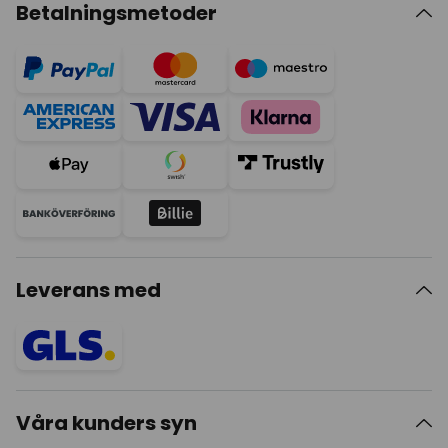
Betalningsmetoder
Leverans med
Våra kunders syn