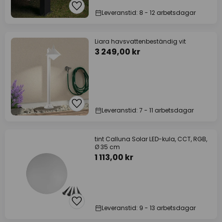
Leveranstid: 8 - 12 arbetsdagar
Liara havsvattenbeständig vit
3 249,00 kr
Leveranstid: 7 - 11 arbetsdagar
tint Calluna Solar LED-kula, CCT, RGB,
Ø 35 cm
1 113,00 kr
Leveranstid: 9 - 13 arbetsdagar