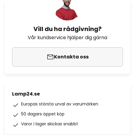
Vill du ha rådgivning?
Vår kundservice hjälper dig gärna
Kontakta oss
Lamp24.se
Europas största urval av varumärken
50 dagars öppet köp
Varor i lager skickas snabbt