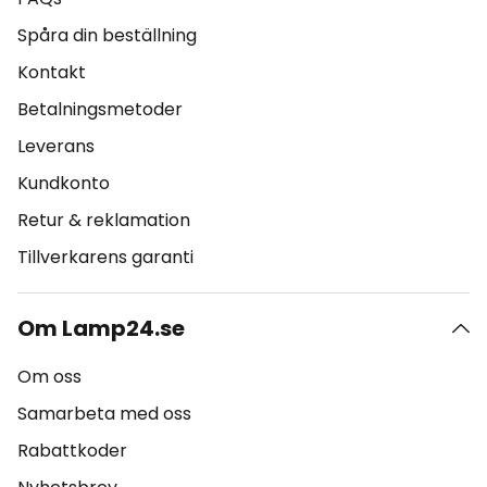
Spåra din beställning
Kontakt
Betalningsmetoder
Leverans
Kundkonto
Retur & reklamation
Tillverkarens garanti
Om Lamp24.se
Om oss
Samarbeta med oss
Rabattkoder