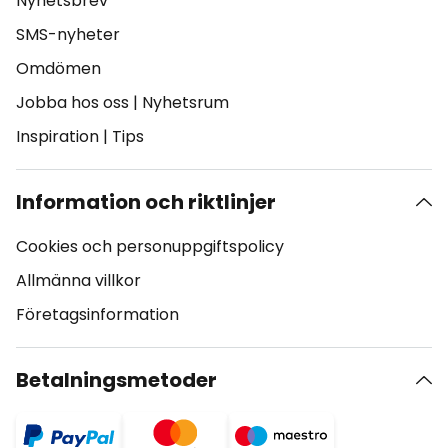
Nyhetsbrev
SMS-nyheter
Omdömen
Jobba hos oss
|
Nyhetsrum
Inspiration
|
Tips
Information och riktlinjer
Cookies och personuppgiftspolicy
Allmänna villkor
Företagsinformation
Betalningsmetoder