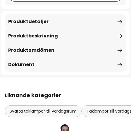
Produktdetaljer
Produktbeskrivning
Produktomdömen
Dokument
Liknande kategorier
Svarta taklampor till vardagsrum
Taklampor till varda