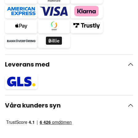
Leverans med
Våra kunders syn