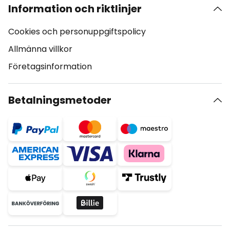
Information och riktlinjer
Cookies och personuppgiftspolicy
Allmänna villkor
Företagsinformation
Betalningsmetoder