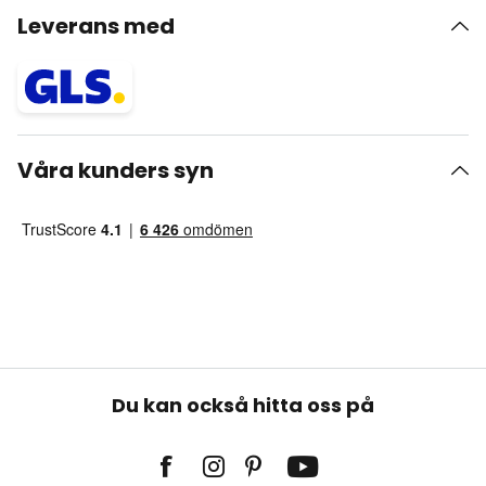
Leverans med
Våra kunders syn
Du kan också hitta oss på