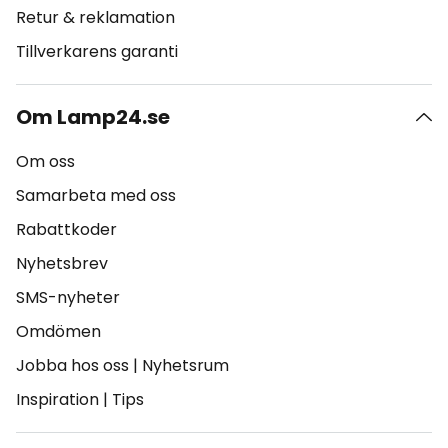
Retur & reklamation
Tillverkarens garanti
Om Lamp24.se
Om oss
Samarbeta med oss
Rabattkoder
Nyhetsbrev
SMS-nyheter
Omdömen
Jobba hos oss
|
Nyhetsrum
Inspiration
|
Tips