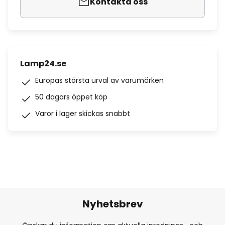
Kontakta oss
Lamp24.se
Europas största urval av varumärken
50 dagars öppet köp
Varor i lager skickas snabbt
Nyhetsbrev