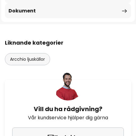
Dokument
Liknande kategorier
Arcchio ljuskällor
Vill du ha rådgivning?
Vår kundservice hjälper dig gärna