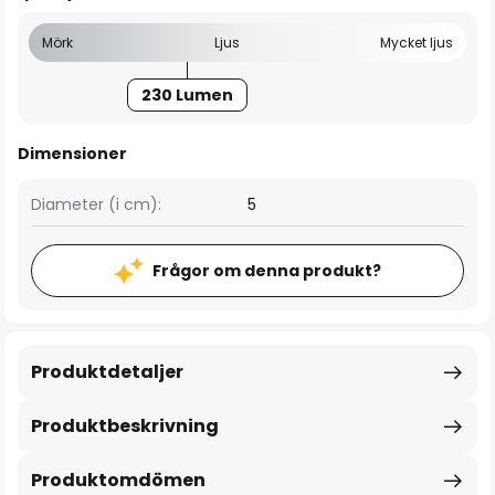
Mörk
Ljus
Mycket ljus
230 Lumen
Dimensioner
Diameter (i cm):
5
Frågor om denna produkt?
Produktdetaljer
Produktbeskrivning
Produktomdömen