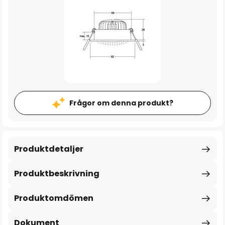
Frågor om denna produkt?
Produktdetaljer
Produktbeskrivning
Produktomdömen
Dokument