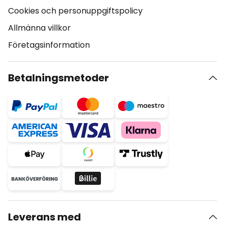
Cookies och personuppgiftspolicy
Allmänna villkor
Företagsinformation
Betalningsmetoder
Leverans med