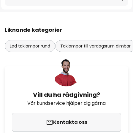
Liknande kategorier
Led taklampor rund
Taklampor till vardagsrum dimbar
Vill du ha rådgivning?
Vår kundservice hjälper dig gärna
Kontakta oss