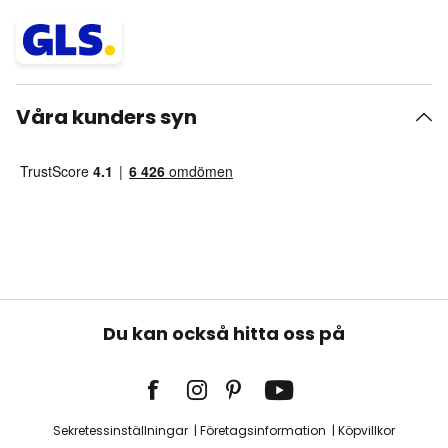
Våra kunders syn
Du kan också hitta oss på
Sekretessinställningar
Företagsinformation
Köpvillkor