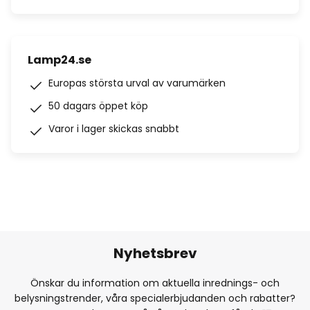
Lamp24.se
Europas största urval av varumärken
50 dagars öppet köp
Varor i lager skickas snabbt
Nyhetsbrev
Önskar du information om aktuella inrednings- och
belysningstrender, våra specialerbjudanden och rabatter?