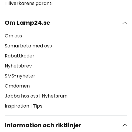
Tillverkarens garanti
Om Lamp24.se
Om oss
Samarbeta med oss
Rabattkoder
Nyhetsbrev
SMS-nyheter
Omdömen
Jobba hos oss
|
Nyhetsrum
Inspiration
|
Tips
Information och riktlinjer