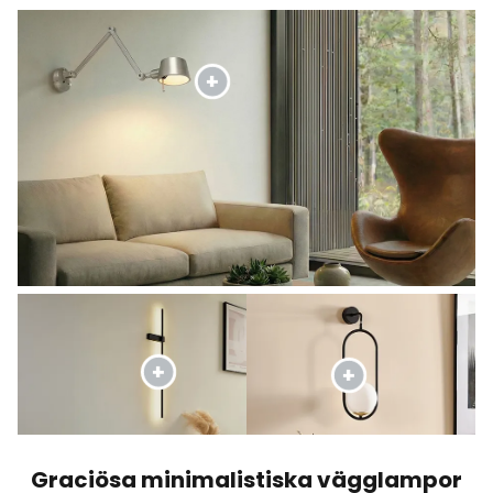
Graciösa minimalistiska vägglampor