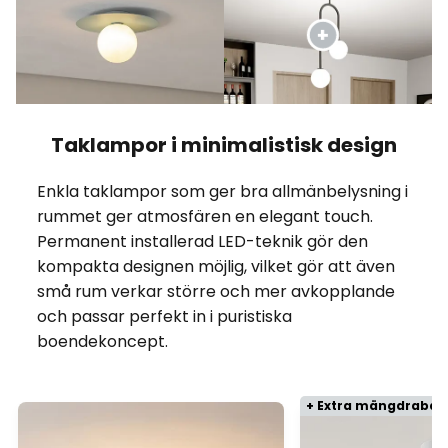
Taklampor i minimalistisk design
Enkla taklampor som ger bra allmänbelysning i
rummet ger atmosfären en elegant touch.
Permanent installerad LED-teknik gör den
kompakta designen möjlig, vilket gör att även
små rum verkar större och mer avkopplande
och passar perfekt in i puristiska
boendekoncept.
+ Extra mängdrabat