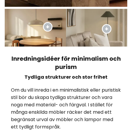
Inredningsidéer för minimalism och
purism
Tydliga strukturer och stor frihet
Om du vill inreda i en minimalistisk eller puristisk
stil bör du skapa tydliga strukturer och vara
noga med material- och färgval. I stället för
många enskilda möbler räcker det med ett
begränsat urval av möbler och lampor med
ett tydligt formspråk.