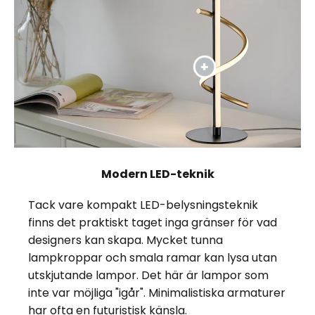
Modern LED-teknik
Tack vare kompakt LED-belysningsteknik
finns det praktiskt taget inga gränser för vad
designers kan skapa. Mycket tunna
lampkroppar och smala ramar kan lysa utan
utskjutande lampor. Det här är lampor som
inte var möjliga "igår". Minimalistiska armaturer
har ofta en futuristisk känsla.