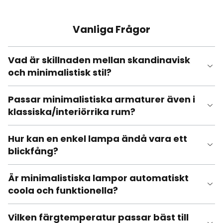
Vanliga Frågor
Vad är skillnaden mellan skandinavisk
och minimalistisk stil?
Passar minimalistiska armaturer även i
klassiska/interiörrika rum?
Hur kan en enkel lampa ändå vara ett
blickfång?
Är minimalistiska lampor automatiskt
coola och funktionella?
Vilken färgtemperatur passar bäst till