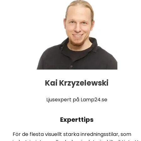
Kai Krzyzelewski
Ljusexpert på Lamp24.se
Experttips
För de flesta visuellt starka inredningsstilar, som