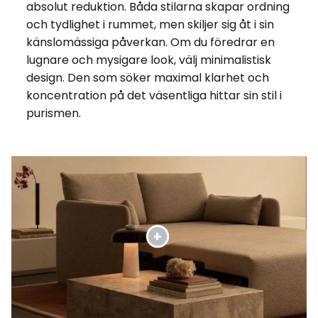
absolut reduktion. Båda stilarna skapar ordning
och tydlighet i rummet, men skiljer sig åt i sin
känslomässiga påverkan. Om du föredrar en
lugnare och mysigare look, välj minimalistisk
design. Den som söker maximal klarhet och
koncentration på det väsentliga hittar sin stil i
purismen.