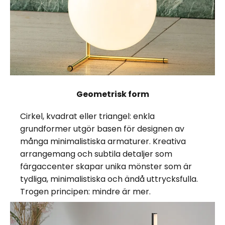
Geometrisk form
Cirkel, kvadrat eller triangel: enkla
grundformer utgör basen för designen av
många minimalistiska armaturer. Kreativa
arrangemang och subtila detaljer som
färgaccenter skapar unika mönster som är
tydliga, minimalistiska och ändå uttrycksfulla.
Trogen principen: mindre är mer.