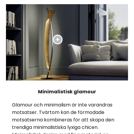
Minimalistisk glamour
Glamour och minimalism är inte varandras
motsatser. Tvärtom kan de förmodade
motsatserna kombineras för att skapa den
trendiga minimalistiska lyxiga chicen.