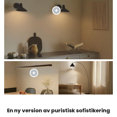
En ny version av puristisk sofistikering