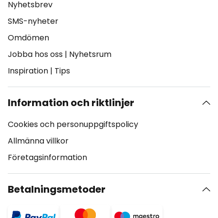
Nyhetsbrev
SMS-nyheter
Omdömen
Jobba hos oss
|
Nyhetsrum
Inspiration
|
Tips
Information och riktlinjer
Cookies och personuppgiftspolicy
Allmänna villkor
Företagsinformation
Betalningsmetoder