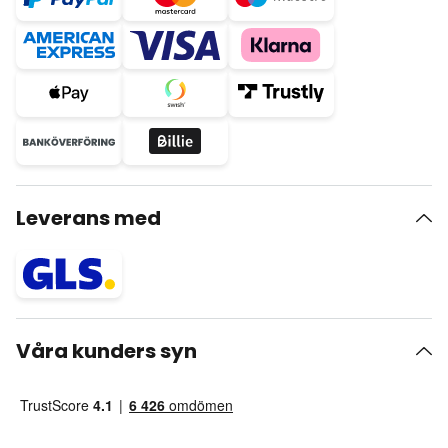
Leverans med
Våra kunders syn