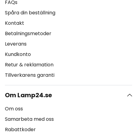
FAQs
Spåra din beställning
Kontakt
Betalningsmetoder
Leverans
Kundkonto
Retur & reklamation
Tillverkarens garanti
Om Lamp24.se
Om oss
Samarbeta med oss
Rabattkoder