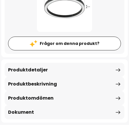
Frågor om denna produkt?
Produktdetaljer
Produktbeskrivning
Produktomdömen
Dokument