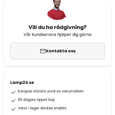
Vill du ha rådgivning?
Vår kundservice hjälper dig gärna
Kontakta oss
Lamp24.se
Europas största urval av varumärken
50 dagars öppet köp
Varor i lager skickas snabbt