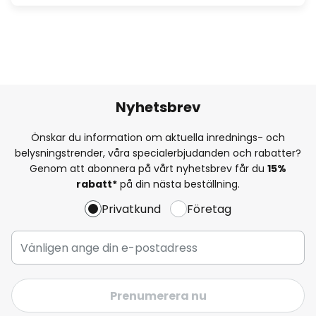
Nyhetsbrev
Önskar du information om aktuella inrednings- och
belysningstrender, våra specialerbjudanden och rabatter?
Genom att abonnera på vårt nyhetsbrev får du
15%
rabatt*
på din nästa beställning.
Privatkund
Företag
Prenumerera nu