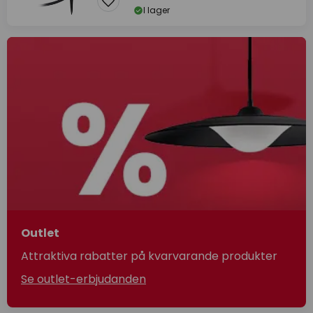
I lager
Outlet
Attraktiva rabatter på kvarvarande produkter
Se outlet-erbjudanden