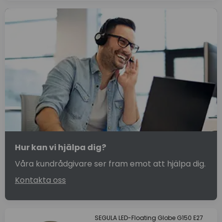
Hur kan vi hjälpa dig?
Våra kundrådgivare ser fram emot att hjälpa dig.
Kontakta oss
SEGULA LED-Floating Globe G150 E27