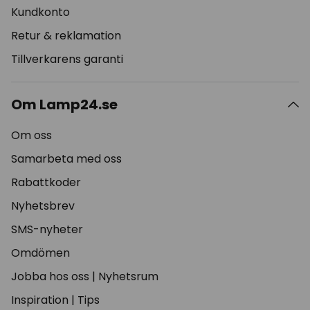
Kundkonto
Retur & reklamation
Tillverkarens garanti
Om Lamp24.se
Om oss
Samarbeta med oss
Rabattkoder
Nyhetsbrev
SMS-nyheter
Omdömen
Jobba hos oss
|
Nyhetsrum
Inspiration
|
Tips