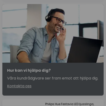
Hur kan vi hjälpa dig?
Våra kundrådgivare ser fram emot att hjälpa dig.
Kontakta oss
Philips Hue Festavia LED ljusslinga,