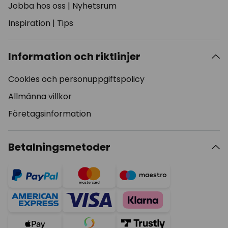
Jobba hos oss
|
Nyhetsrum
Inspiration
|
Tips
Information och riktlinjer
Cookies och personuppgiftspolicy
Allmänna villkor
Företagsinformation
Betalningsmetoder