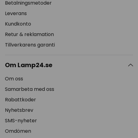
Betalningsmetoder
Leverans
Kundkonto
Retur & reklamation
Tillverkarens garanti
Om Lamp24.se
Om oss
Samarbeta med oss
Rabattkoder
Nyhetsbrev
SMS-nyheter
Omdömen