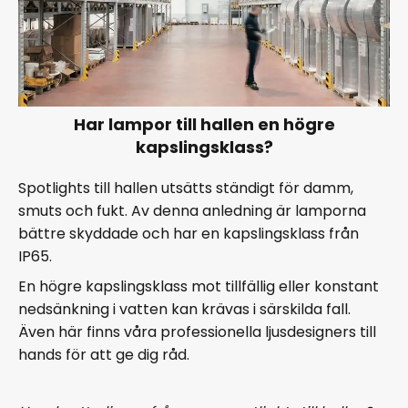
Har lampor till hallen en högre
kapslingsklass?
Spotlights till hallen utsätts ständigt för damm,
smuts och fukt. Av denna anledning är lamporna
bättre skyddade och har en kapslingsklass från
IP65.
En högre kapslingsklass mot tillfällig eller konstant
nedsänkning i vatten kan krävas i särskilda fall.
Även här finns våra professionella ljusdesigners till
hands för att ge dig råd.