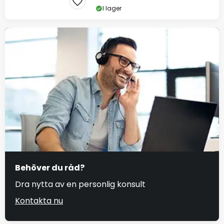
I lager
Behöver du råd?
Dra nytta av en personlig konsult
Kontakta nu