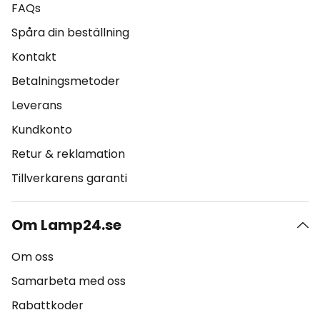
FAQs
Spåra din beställning
Kontakt
Betalningsmetoder
Leverans
Kundkonto
Retur & reklamation
Tillverkarens garanti
Om Lamp24.se
Om oss
Samarbeta med oss
Rabattkoder