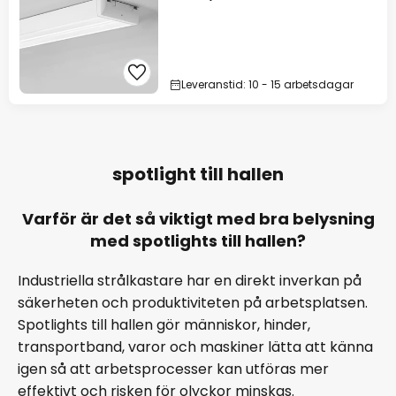
Leveranstid: 10 - 15 arbetsdagar
spotlight till hallen
Varför är det så viktigt med bra belysning
med spotlights till hallen?
Industriella strålkastare har en direkt inverkan på
säkerheten och produktiviteten på arbetsplatsen.
Spotlights till hallen gör människor, hinder,
transportband, varor och maskiner lätta att känna
igen så att arbetsprocesser kan utföras mer
effektivt och risken för olyckor minskas.