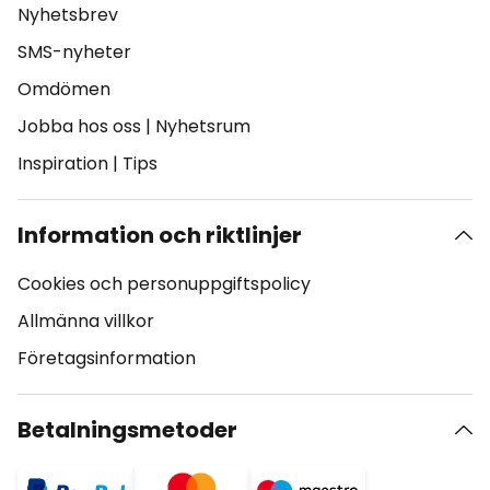
Nyhetsbrev
SMS-nyheter
Omdömen
Jobba hos oss
|
Nyhetsrum
Inspiration
|
Tips
Information och riktlinjer
Cookies och personuppgiftspolicy
Allmänna villkor
Företagsinformation
Betalningsmetoder