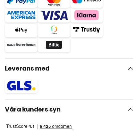
Leverans med
Våra kunders syn