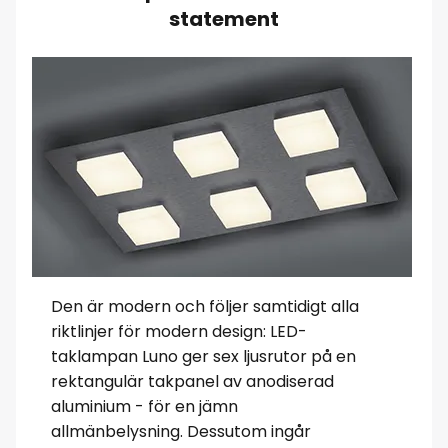
statement
Den är modern och följer samtidigt alla
riktlinjer för modern design: LED-
taklampan Luno ger sex ljusrutor på en
rektangulär takpanel av anodiserad
aluminium - för en jämn
allmänbelysning. Dessutom ingår