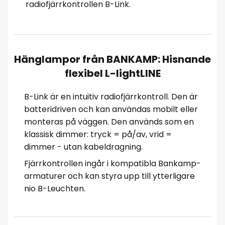
radiofjärrkontrollen B-Link.
Hänglampor från BANKAMP: Hisnande
flexibel L-lightLINE
B-Link är en intuitiv radiofjärrkontroll. Den är
batteridriven och kan användas mobilt eller
monteras på väggen. Den används som en
klassisk dimmer: tryck = på/av, vrid =
dimmer - utan kabeldragning.
Fjärrkontrollen ingår i kompatibla Bankamp-
armaturer och kan styra upp till ytterligare
nio B-Leuchten.