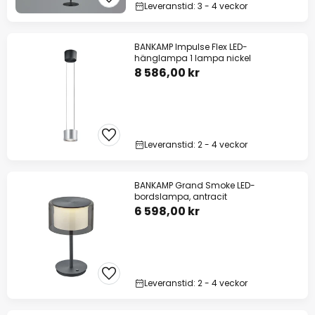
Leveranstid: 3 - 4 veckor
BANKAMP Impulse Flex LED-
hänglampa 1 lampa nickel
8 586,00 kr
Leveranstid: 2 - 4 veckor
BANKAMP Grand Smoke LED-
bordslampa, antracit
6 598,00 kr
Leveranstid: 2 - 4 veckor