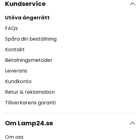
Kundservice
Utöva ångerrätt
FAQs
Spåra din beställning
Kontakt
Betalningsmetoder
Leverans
Kundkonto
Retur & reklamation
Tillverkarens garanti
Om Lamp24.se
Om oss