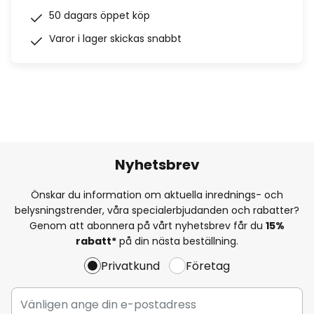
50 dagars öppet köp
Varor i lager skickas snabbt
Nyhetsbrev
Önskar du information om aktuella inrednings- och
belysningstrender, våra specialerbjudanden och rabatter?
Genom att abonnera på vårt nyhetsbrev får du
15%
rabatt*
på din nästa beställning.
Privatkund
Företag