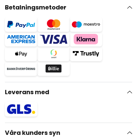
Betalningsmetoder
Leverans med
Våra kunders syn