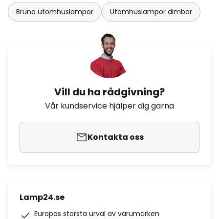
Bruna utomhuslampor
Utomhuslampor dimbar
Vill du ha rådgivning?
Vår kundservice hjälper dig gärna
Kontakta oss
Lamp24.se
Europas största urval av varumärken