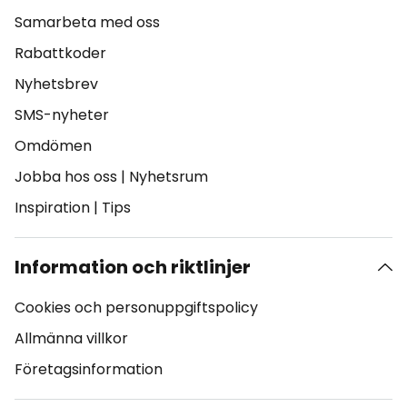
Samarbeta med oss
Rabattkoder
Nyhetsbrev
SMS-nyheter
Omdömen
Jobba hos oss
|
Nyhetsrum
Inspiration
|
Tips
Information och riktlinjer
Cookies och personuppgiftspolicy
Allmänna villkor
Företagsinformation