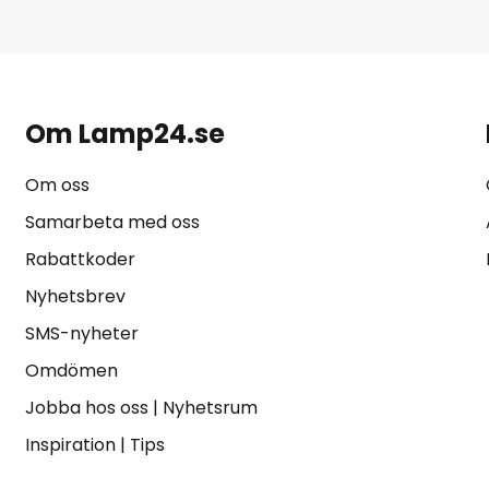
Om Lamp24.se
Om oss
Samarbeta med oss
Rabattkoder
Nyhetsbrev
SMS-nyheter
Omdömen
Jobba hos oss
|
Nyhetsrum
Inspiration
|
Tips