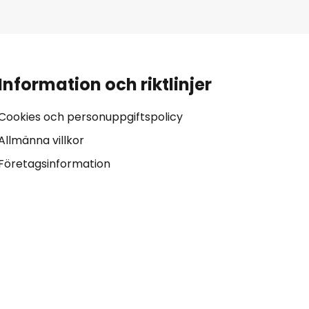
Information och riktlinjer
Cookies och personuppgiftspolicy
Allmänna villkor
Företagsinformation