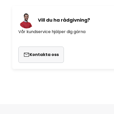
Vill du ha rådgivning?
Vår kundservice hjälper dig gärna
Kontakta oss