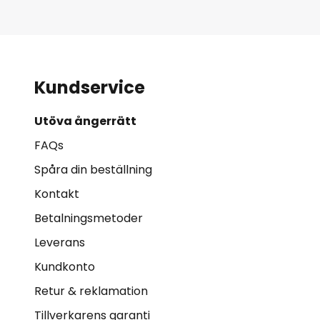
Kundservice
Utöva ångerrätt
FAQs
Spåra din beställning
Kontakt
Betalningsmetoder
Leverans
Kundkonto
Retur & reklamation
Tillverkarens garanti