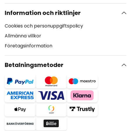
Information och riktlinjer
Cookies och personuppgiftspolicy
Allmänna villkor
Företagsinformation
Betalningsmetoder