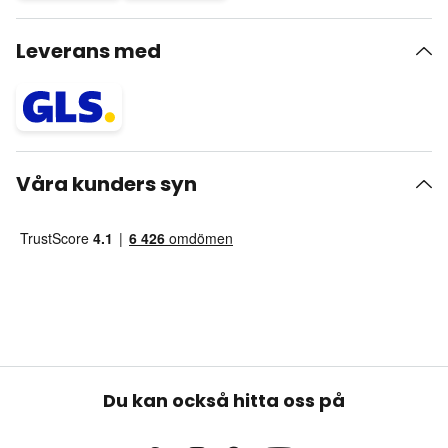
Leverans med
Våra kunders syn
Du kan också hitta oss på