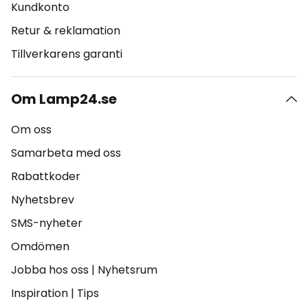
Kundkonto
Retur & reklamation
Tillverkarens garanti
Om Lamp24.se
Om oss
Samarbeta med oss
Rabattkoder
Nyhetsbrev
SMS-nyheter
Omdömen
Jobba hos oss
|
Nyhetsrum
Inspiration
|
Tips