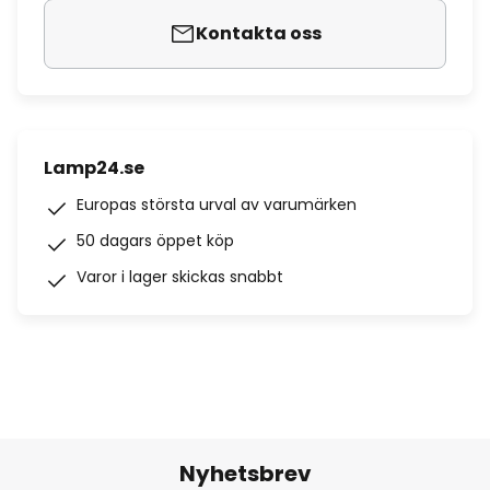
Kontakta oss
Lamp24.se
Europas största urval av varumärken
50 dagars öppet köp
Varor i lager skickas snabbt
Nyhetsbrev