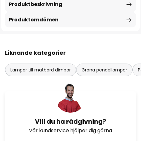
Produktbeskrivning
Produktomdömen
Liknande kategorier
Lampor till matbord dimbar
Gröna pendellampor
P
Vill du ha rådgivning?
Vår kundservice hjälper dig gärna