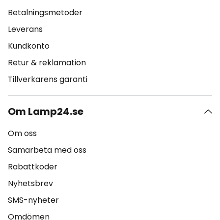
Betalningsmetoder
Leverans
Kundkonto
Retur & reklamation
Tillverkarens garanti
Om Lamp24.se
Om oss
Samarbeta med oss
Rabattkoder
Nyhetsbrev
SMS-nyheter
Omdömen