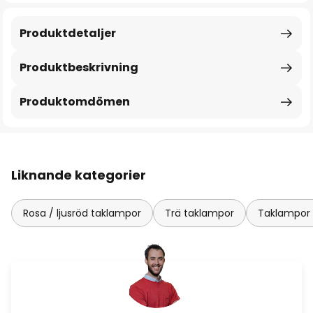
Produktdetaljer
Produktbeskrivning
Produktomdömen
Liknande kategorier
Rosa / ljusröd taklampor
Trä taklampor
Taklampor