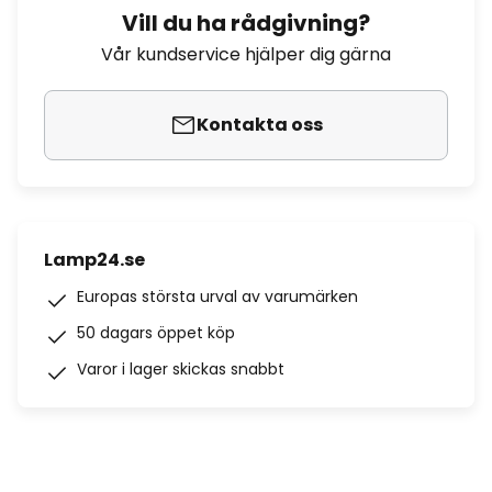
Vill du ha rådgivning?
Vår kundservice hjälper dig gärna
Kontakta oss
Lamp24.se
Europas största urval av varumärken
50 dagars öppet köp
Varor i lager skickas snabbt