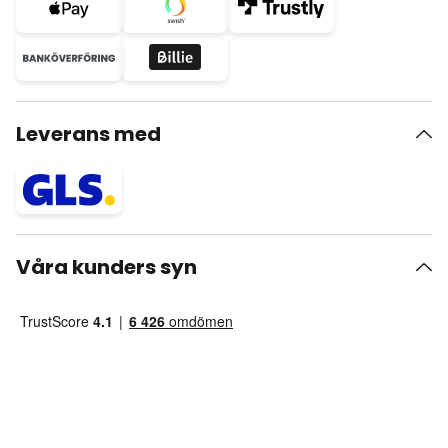
Leverans med
Våra kunders syn