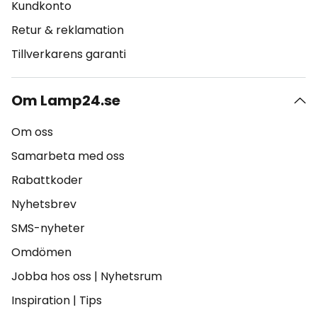
Kundkonto
Retur & reklamation
Tillverkarens garanti
Om Lamp24.se
Om oss
Samarbeta med oss
Rabattkoder
Nyhetsbrev
SMS-nyheter
Omdömen
Jobba hos oss
|
Nyhetsrum
Inspiration
|
Tips