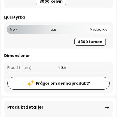
3000 Kelvin
Ljusstyrka
Mörk
Ljus
Mycket ljus
4300 Lumen
Dimensioner
Bredd ( i cm):
59,5
Frågor om denna produkt?
Produktdetaljer