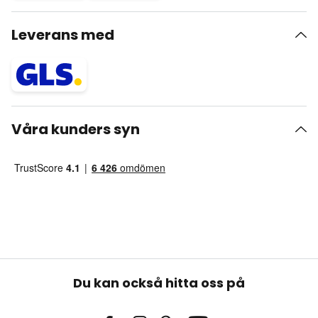
Leverans med
Våra kunders syn
Du kan också hitta oss på