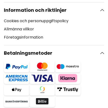
Information och riktlinjer
Cookies och personuppgiftspolicy
Allmänna villkor
Företagsinformation
Betalningsmetoder