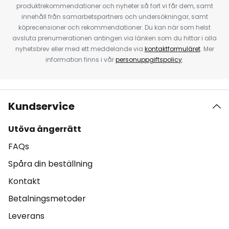
produktrekommendationer och nyheter så fort vi får dem, samt
innehåll från samarbetspartners och undersökningar, samt
köprecensioner och rekommendationer. Du kan när som helst
avsluta prenumerationen antingen via länken som du hittar i alla
nyhetsbrev eller med ett meddelande via
kontaktformuläret
. Mer
information finns i vår
personuppgiftspolicy
.
Kundservice
Utöva ångerrätt
FAQs
Spåra din beställning
Kontakt
Betalningsmetoder
Leverans