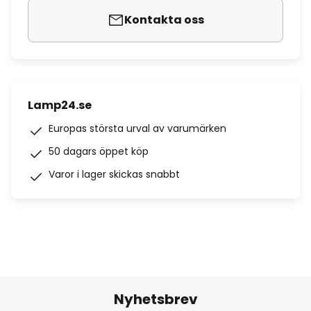
Kontakta oss
Lamp24.se
Europas största urval av varumärken
50 dagars öppet köp
Varor i lager skickas snabbt
Nyhetsbrev