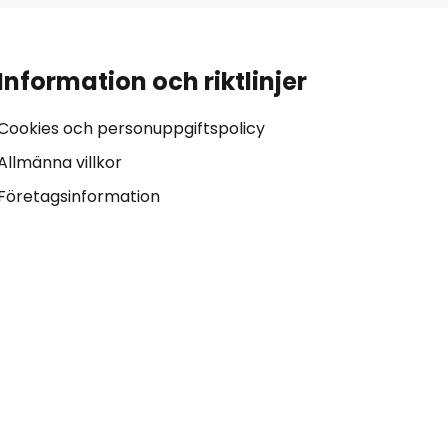
Information och riktlinjer
Cookies och personuppgiftspolicy
Allmänna villkor
Företagsinformation