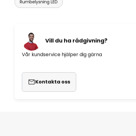
Rumbelysning LED
Vill du ha rådgivning?
Vår kundservice hjälper dig gärna
Kontakta oss