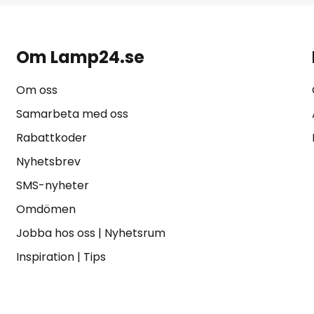
Om Lamp24.se
Om oss
Samarbeta med oss
Rabattkoder
Nyhetsbrev
SMS-nyheter
Omdömen
Jobba hos oss
|
Nyhetsrum
Inspiration
|
Tips