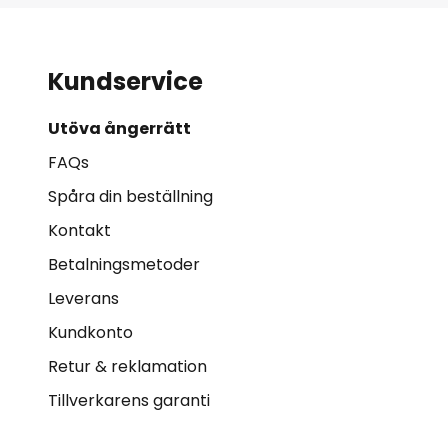
Kundservice
Utöva ångerrätt
FAQs
Spåra din beställning
Kontakt
Betalningsmetoder
Leverans
Kundkonto
Retur & reklamation
Tillverkarens garanti